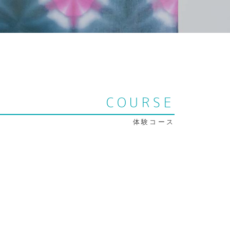
COURSE
体験コース