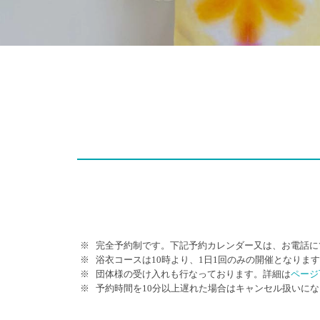
完全予約制です。下記予約カレンダー又は、お電話に
浴衣コースは10時より、1日1回のみの開催となりま
団体様の受け入れも行なっております。詳細は
ページ
予約時間を10分以上遅れた場合はキャンセル扱いに