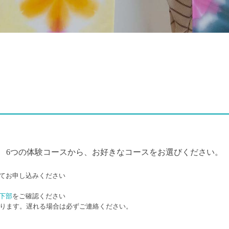
6つの体験コースから、お好きなコースをお選びください。
てお申し込みください
す
下部
をご確認ください
なります。遅れる場合は必ずご連絡ください。