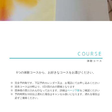
COURSE
体験コース
6つの体験コースから、お好きなコースをお選びください。
完全予約制です。下記予約カレンダー又は、お電話にてお申し込みください
浴衣コースは10時より、1日1回のみの開催となります
団体様の受け入れも行なっております。詳細は
ページ下部
をご確認ください
予約時間を10分以上遅れた場合はキャンセル扱いになります。遅れる場合は
必ずご連絡ください。