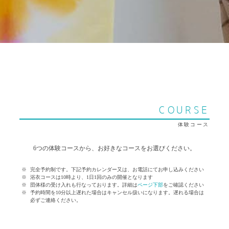
COURSE
体験コース
6つの体験コースから、お好きなコースをお選びください。
完全予約制です。下記予約カレンダー又は、お電話にてお申し込みください
浴衣コースは10時より、1日1回のみの開催となります
団体様の受け入れも行なっております。詳細は
ページ下部
をご確認ください
予約時間を10分以上遅れた場合はキャンセル扱いになります。遅れる場合は
必ずご連絡ください。