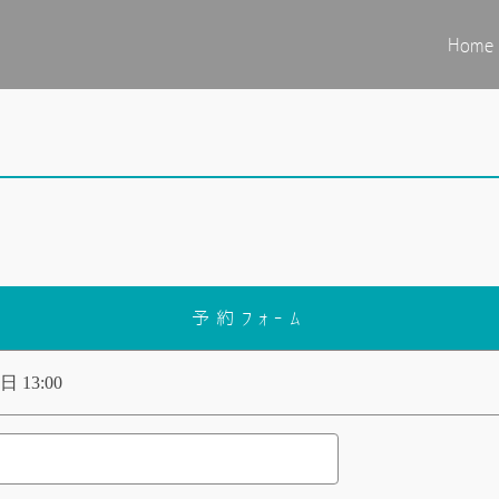
Home
予約フォーム
日 13:00