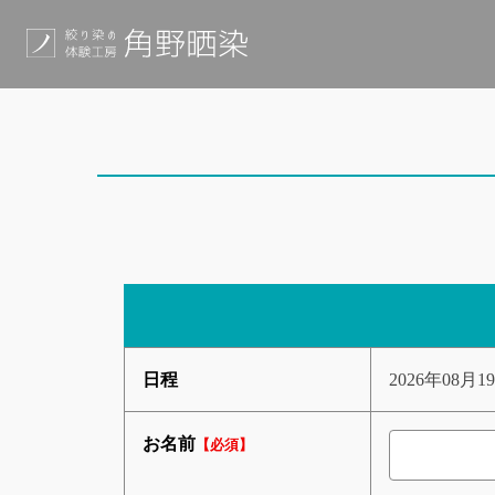
日程
2026年08月19
お名前
【必須】