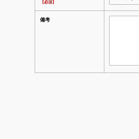
【必須】
備考