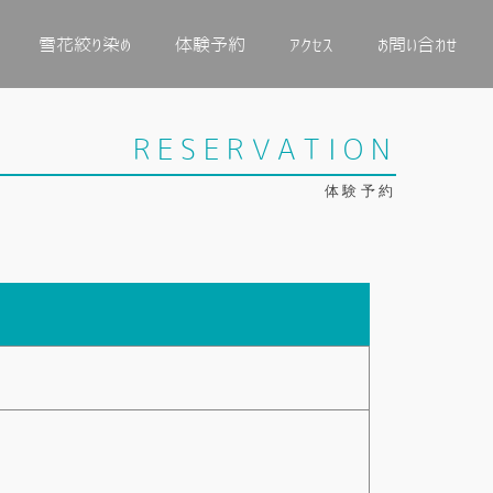
雪花絞り染め
体験予約
アクセス
お問い合わせ
RESERVATION
体験予約