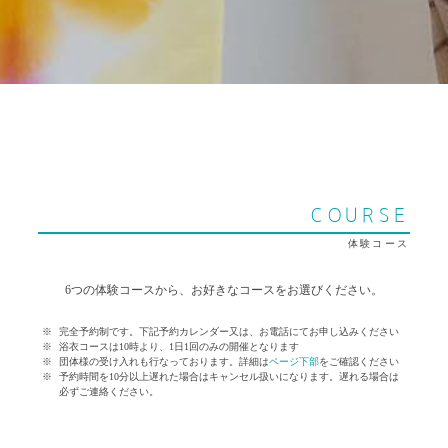
COURSE
体験コース
6つの体験コースから、お好きなコースをお選びください。
完全予約制です。下記予約カレンダー又は、お電話にてお申し込みください
浴衣コースは10時より、1日1回のみの開催となります
団体様の受け入れも行なっております。詳細は
ページ下部
をご確認ください
予約時間を10分以上遅れた場合はキャンセル扱いになります。遅れる場合は
必ずご連絡ください。